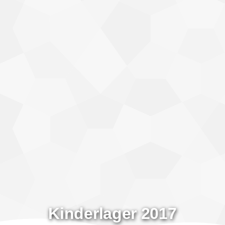
Kinderlager 2017