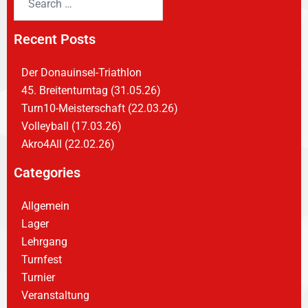
Recent Posts
Der Donauinsel-Triathlon
45. Breitenturntag (31.05.26)
Turn10-Meisterschaft (22.03.26)
Volleyball (17.03.26)
Akro4All (22.02.26)
Categories
Allgemein
Lager
Lehrgang
Turnfest
Turnier
Veranstaltung