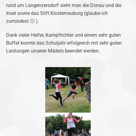
rund um Langenzersdorf sieht man die Donau und die
Insel sowie das Stift Klosterneuburg (glaube ich
zumindest 🙂 ).
Dank vieler Helfer, Kampfrichter und einem sehr guten
Buffet konnte das Schuljahr erfolgreich mit sehr guten
Leistungen unserer Mädels beendet werden.