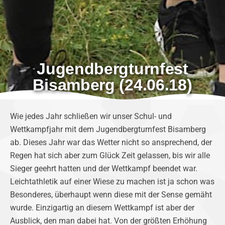
Jugendbergturnfest
Bisamberg (24.06.18)
Wie jedes Jahr schließen wir unser Schul- und
Wettkampfjahr mit dem Jugendbergturnfest Bisamberg
ab. Dieses Jahr war das Wetter nicht so ansprechend, der
Regen hat sich aber zum Glück Zeit gelassen, bis wir alle
Sieger geehrt hatten und der Wettkampf beendet war.
Leichtathletik auf einer Wiese zu machen ist ja schon was
Besonderes, überhaupt wenn diese mit der Sense gemäht
wurde. Einzigartig an diesem Wettkampf ist aber der
Ausblick, den man dabei hat. Von der größten Erhöhung