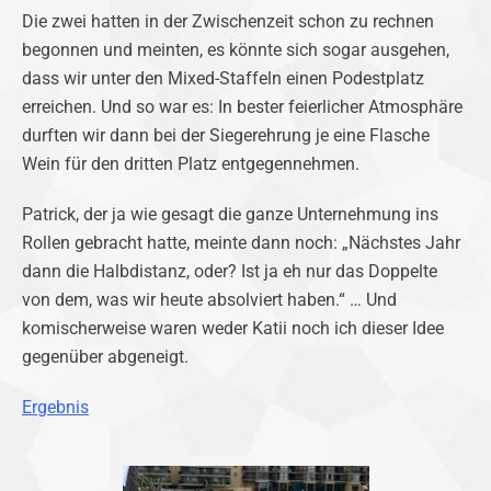
Die zwei hatten in der Zwischenzeit schon zu rechnen
begonnen und meinten, es könnte sich sogar ausgehen,
dass wir unter den Mixed-Staffeln einen Podestplatz
erreichen. Und so war es: In bester feierlicher Atmosphäre
durften wir dann bei der Siegerehrung je eine Flasche
Wein für den dritten Platz entgegennehmen.
Patrick, der ja wie gesagt die ganze Unternehmung ins
Rollen gebracht hatte, meinte dann noch: „Nächstes Jahr
dann die Halbdistanz, oder? Ist ja eh nur das Doppelte
von dem, was wir heute absolviert haben.“ … Und
komischerweise waren weder Katii noch ich dieser Idee
gegenüber abgeneigt.
Ergebnis