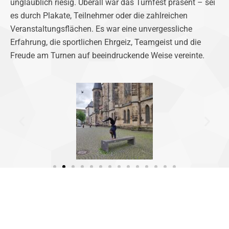
unglaublich riesig. Überall war das Turnfest präsent – sei
es durch Plakate, Teilnehmer oder die zahlreichen
Veranstaltungsflächen. Es war eine unvergessliche
Erfahrung, die sportlichen Ehrgeiz, Teamgeist und die
Freude am Turnen auf beeindruckende Weise vereinte.