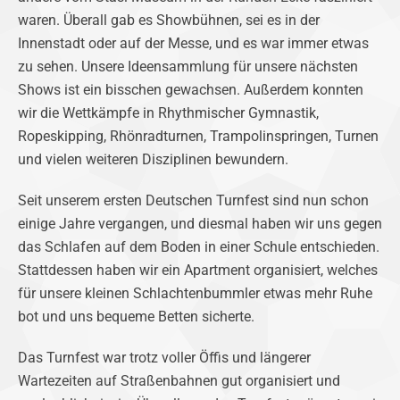
waren. Überall gab es Showbühnen, sei es in der
Innenstadt oder auf der Messe, und es war immer etwas
zu sehen. Unsere Ideensammlung für unsere nächsten
Shows ist ein bisschen gewachsen. Außerdem konnten
wir die Wettkämpfe in Rhythmischer Gymnastik,
Ropeskipping, Rhönradturnen, Trampolinspringen, Turnen
und vielen weiteren Disziplinen bewundern.
Seit unserem ersten Deutschen Turnfest sind nun schon
einige Jahre vergangen, und diesmal haben wir uns gegen
das Schlafen auf dem Boden in einer Schule entschieden.
Stattdessen haben wir ein Apartment organisiert, welches
für unsere kleinen Schlachtenbummler etwas mehr Ruhe
bot und uns bequeme Betten sicherte.
Das Turnfest war trotz voller Öffis und längerer
Wartezeiten auf Straßenbahnen gut organisiert und