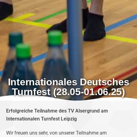
Internationales Deutsches
Turnfest (28.05-01.06.25)
Erfolgreiche Teilnahme des TV Alsergrund am
Internationalen Turnfest Leipzig
Wir freuen uns sehr, von unserer Teilnahme am