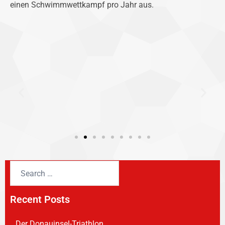
einen Schwimmwettkampf pro Jahr aus.
Recent Posts
Der Donauinsel-Triathlon