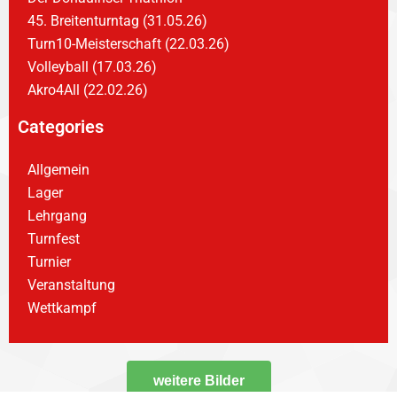
45. Breitenturntag (31.05.26)
Turn10-Meisterschaft (22.03.26)
Volleyball (17.03.26)
Akro4All (22.02.26)
Categories
Allgemein
Lager
Lehrgang
Turnfest
Turnier
Veranstaltung
Wettkampf
weitere Bilder