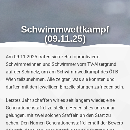
Schwimmwettkampf
(09.11.25)
Am 09.11.2025 trafen sich zehn topmotivierte
Schwimmerinnen und Schwimmer vom TV-Alsergrund
auf der Schmelz, um am Schwimmwettkampf des ÖTB-
Wien teilzunehmen. Alle zeigten, was sie konnten und
durften mit den jeweiligen Einzelleistungen zufrieden sein.
Letztes Jahr schafften wir es seit langem wieder, eine
Generationenstaffel zu stellen. Heuer ist es uns sogar
gelungen, mit zwei solchen Staffeln an den Start zu
gehen. Den Namen Generationenstaffel erhält der Bewerb