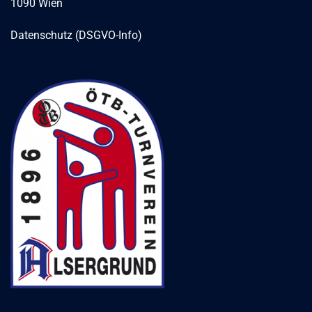
1090 Wien
Datenschutz (DSGVO-Info)