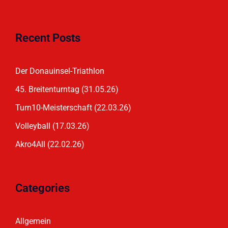
Recent Posts
Der Donauinsel-Triathlon
45. Breitenturntag (31.05.26)
Turn10-Meisterschaft (22.03.26)
Volleyball (17.03.26)
Akro4All (22.02.26)
Categories
Allgemein