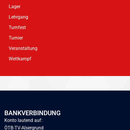
Lager
Lehrgang
Turnfest
Turnier
Veranstaltung
Wettkampf
BANKVERBINDUNG
Konto lautend auf:
ÖTB-TV-Alsergrund