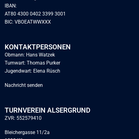
IBAN:
AT80 4300 0402 3399 3001
BIC: VBOEATWWXXX
KONTAKTPERSONEN
Obmann: Hans Watzek
Turnwart: Thomas Purker
Jugendwart: Elena Rüsch
Nachricht senden
TURNVEREIN ALSERGRUND
ZVR: 552579410
Bleichergasse 11/2a