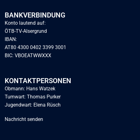
BANKVERBINDUNG
Konto lautend auf:
ÖTB-TV-Alsergrund
IBAN:
AT80 4300 0402 3399 3001
BIC: VBOEATWWXXX
KONTAKTPERSONEN
Obmann: Hans Watzek
Turnwart: Thomas Purker
Jugendwart: Elena Rüsch
Nachricht senden