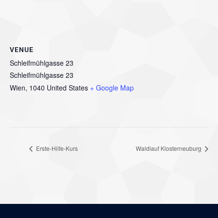
VENUE
Schleifmühlgasse 23
Schleifmühlgasse 23
Wien
,
1040
United States
+ Google Map
Erste-Hilfe-Kurs
Waldlauf Klosterneuburg