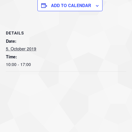
ADD TO CALENDAR
DETAILS
Date:
5. October 2019
Time:
10:00 - 17:00