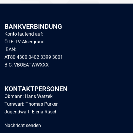
BANKVERBINDUNG
Konto lautend auf:
ÖTB-TV-Alsergrund
IBAN:
AT80 4300 0402 3399 3001
BIC: VBOEATWWXXX
KONTAKTPERSONEN
Obmann: Hans Watzek
Turnwart: Thomas Purker
Jugendwart: Elena Rüsch
Nachricht senden