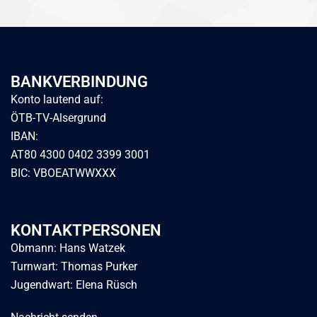
BANKVERBINDUNG
Konto lautend auf:
ÖTB-TV-Alsergrund
IBAN:
AT80 4300 0402 3399 3001
BIC: VBOEATWWXXX
KONTAKTPERSONEN
Obmann: Hans Watzek
Turnwart: Thomas Purker
Jugendwart: Elena Rüsch