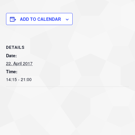
ADD TO CALENDAR
DETAILS
Date:
22. April 2017
Time:
14:15 - 21:00