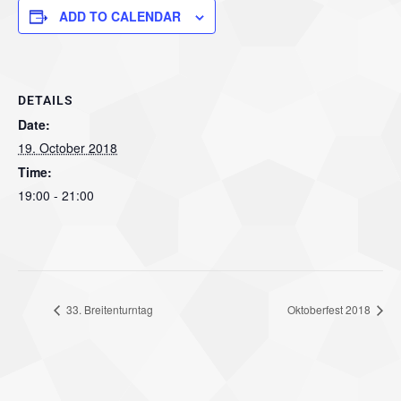
ADD TO CALENDAR
DETAILS
Date:
19. October 2018
Time:
19:00 - 21:00
33. Breitenturntag
Oktoberfest 2018