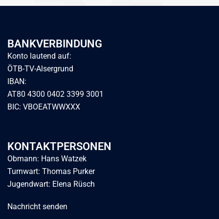
BANKVERBINDUNG
Konto lautend auf:
ÖTB-TV-Alsergrund
IBAN:
AT80 4300 0402 3399 3001
BIC: VBOEATWWXXX
KONTAKTPERSONEN
Obmann: Hans Watzek
Turnwart: Thomas Purker
Jugendwart: Elena Rüsch
Nachricht senden