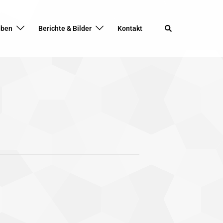
Search
eben
Berichte & Bilder
Kontakt