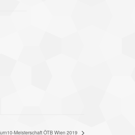
urn10-Meisterschaft ÖTB Wien 2019