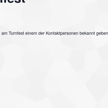
me am Turnfest einem der Kontaktpersonen bekannt geben