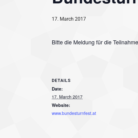
17. March 2017
Bitte die Meldung für die Teilnah
DETAILS
Date:
17. March 2017
Website:
www.bundesturnfest.at