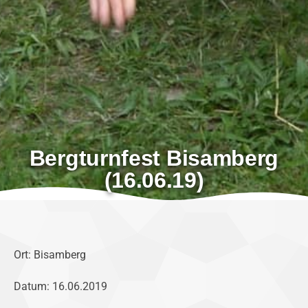
Bergturnfest Bisamberg
(16.06.19)
Ort: Bisamberg
Datum: 16.06.2019