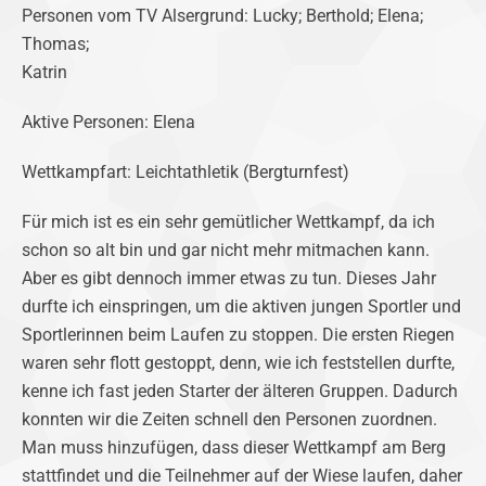
Personen vom TV Alsergrund: Lucky; Berthold; Elena;
Thomas;
Katrin
Aktive Personen: Elena
Wettkampfart: Leichtathletik (Bergturnfest)
Für mich ist es ein sehr gemütlicher Wettkampf, da ich
schon so alt bin und gar nicht mehr mitmachen kann.
Aber es gibt dennoch immer etwas zu tun. Dieses Jahr
durfte ich einspringen, um die aktiven jungen Sportler und
Sportlerinnen beim Laufen zu stoppen. Die ersten Riegen
waren sehr flott gestoppt, denn, wie ich feststellen durfte,
kenne ich fast jeden Starter der älteren Gruppen. Dadurch
konnten wir die Zeiten schnell den Personen zuordnen.
Man muss hinzufügen, dass dieser Wettkampf am Berg
stattfindet und die Teilnehmer auf der Wiese laufen, daher