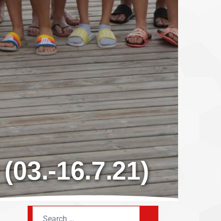
03.-16.7.21)