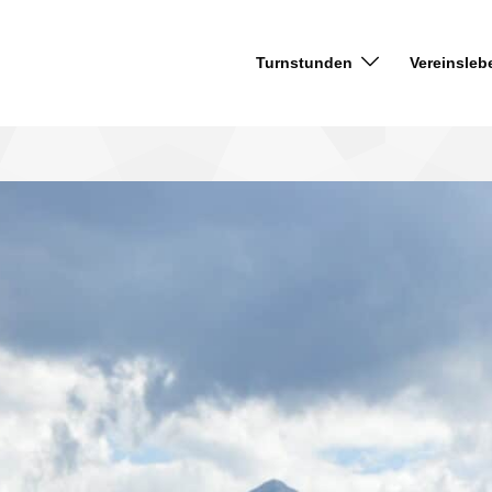
Turnstunden
Vereinsleb