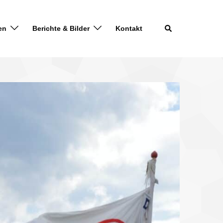
en
Berichte & Bilder
Kontakt