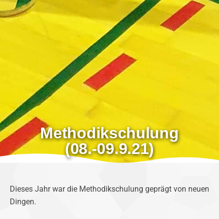
Methodikschulung
(08.-09.9.21)
Dieses Jahr war die Methodikschulung geprägt von neuen
Dingen.