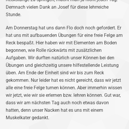
Demnach vielen Dank an Josef für diese lehrreiche
Stunde.
Am Donnerstag hat uns dann Flo doch noch gefordert. Er
hat uns mit aufbauenden Übungen für eine freie Felge am
Reck bespaßt. Hier haben wir mit Elementen am Boden
begonnen, wie Rolle rückwärts mit zusätzlichen
Aufgaben. Wir durften natürlich unser Können bei den
Übungen und gleichzeitig unsere hilfestellende Leistung
üben. Am Ende der Einheit sind wir bis zum Reck
gekommen. Nur leider hat es nicht gereicht, dass wir jetzt
alle eine freie Felge turnen können. Aber immerhin wissen
wir jetzt, wie wir sie erlernen bzw. lehren können. Gut war,
dass wir am nächsten Tag auch noch etwas davon
hatten, denn unser Nacken hat es uns mit einem
Muskelkater gedankt.