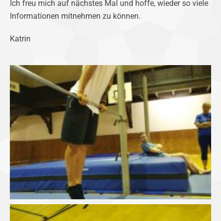
Ich freu mich auf nächstes Mal und hoffe, wieder so viele
Informationen mitnehmen zu können.
Katrin