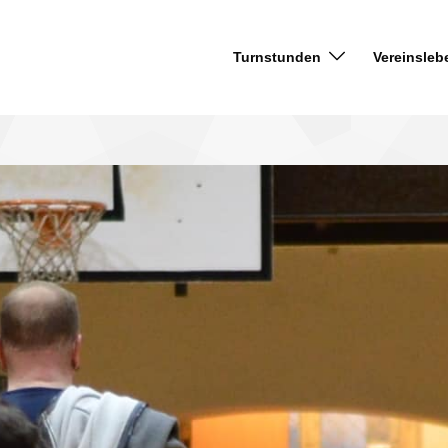
Turnstunden
Vereinsleb