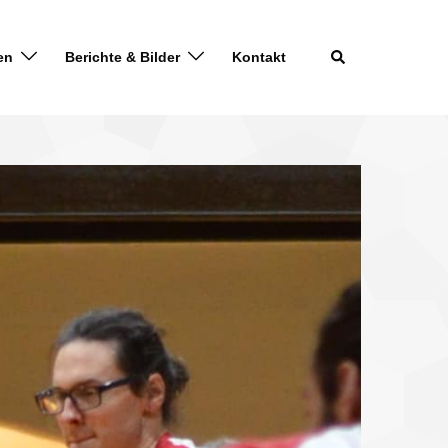
en
Berichte & Bilder
Kontakt