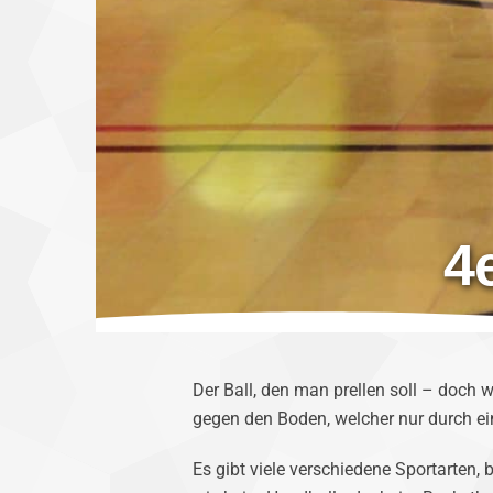
4e
Der Ball, den man prellen soll – doch 
gegen den Boden, welcher nur durch ein
Es gibt viele verschiedene Sportarten, 