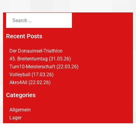
Recent Posts
Der Donauinsel-Triathlon
45. Breitenturntag (31.05.26)
Turn10-Meisterschaft (22.03.26)
Volleyball (17.03.26)
Akro4All (22.02.26)
Categories
Allgemein
Lager
Lehrgang
Turnfest