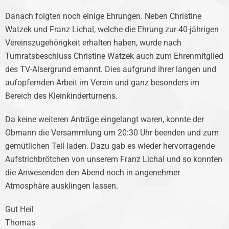
Danach folgten noch einige Ehrungen. Neben Christine
Watzek und Franz Lichal, welche die Ehrung zur 40-jährigen
Vereinszugehörigkeit erhalten haben, wurde nach
Turnratsbeschluss Christine Watzek auch zum Ehrenmitglied
des TV-Alsergrund ernannt. Dies aufgrund ihrer langen und
aufopfernden Arbeit im Verein und ganz besonders im
Bereich des Kleinkinderturnens.
Da keine weiteren Anträge eingelangt waren, konnte der
Obmann die Versammlung um 20:30 Uhr beenden und zum
gemütlichen Teil laden. Dazu gab es wieder hervorragende
Aufstrichbrötchen von unserem Franz Lichal und so konnten
die Anwesenden den Abend noch in angenehmer
Atmosphäre ausklingen lassen.
Gut Heil
Thomas